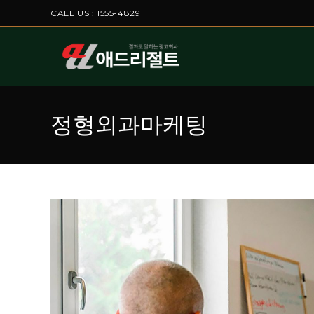
CALL US : 1555-4829
정형외과마케팅