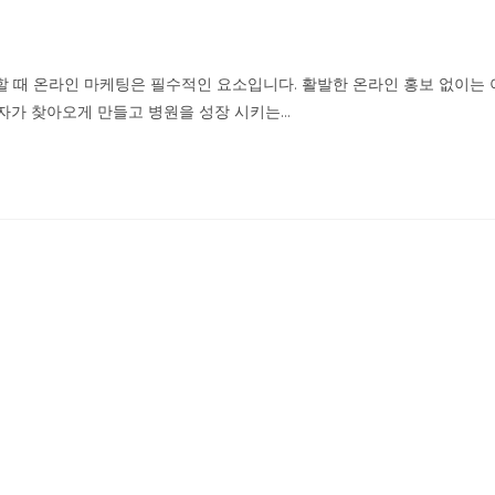
때 온라인 마케팅은 필수적인 요소입니다. 활발한 온라인 홍보 없이는 
환자가 찾아오게 만들고 병원을 성장 시키는…