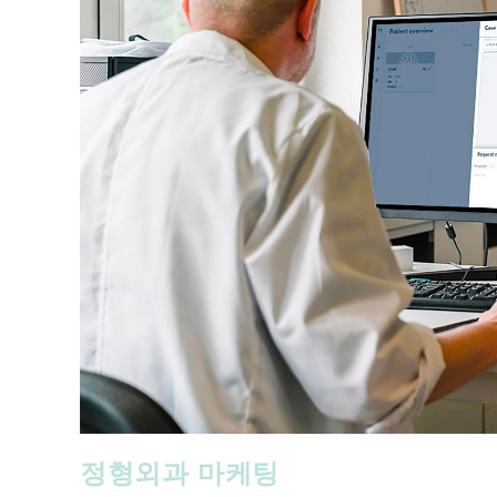
정형외과 마케팅