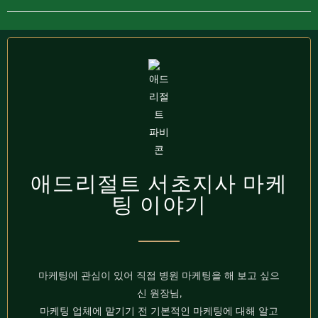
애드리절트 서초지사 마케
팅 이야기
마케팅에 관심이 있어 직접 병원 마케팅을 해 보고 싶으
신 원장님,
마케팅 업체에 맡기기 전 기본적인 마케팅에 대해 알고