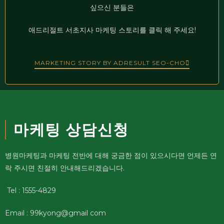
싶으신 분들은
애드리절트 서초지사 마케팅 스토리를 클릭 해 주세요!
MARKETING STORY BY ADRESULT SEO-CHO
마케팅 상담신청
병원마케팅과 마케팅 전반에 대해 궁금한 점이 있으시다면 언제든 연
락 주시면 친절히 안내해드리겠습니다.
Tel : 1555-4829
Email : 99kyong@gmail com