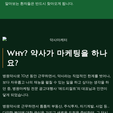
알아보는 환자들은 반드시 찾아오게 됩니다.
Why? 약사가 마케팅을 하나
요?
병원약사로 10년 동안 근무하면서, 약사라는 직업적인 한계를 벗어나,
보다 자유롭고 나의 재능을 펼칠 수 있는 일을 하고 싶다는 생각을 하
던 중, 병원마케팅 전문 광고대행사 ‘애드리절트’의 대표님과 인연이
닿게 되었습니다.
병원약사로 근무하면서 틈틈히 부동산, 주식투자, 자기계발, 사업 등…
다양한 분야에 대한 관심을 가지고 새로운 도전을 준비하던 그 당시