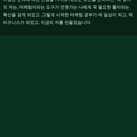
의 저는, 마케팅이라는 도구가 언젠가는 나에게 꼭 필요한 툴이라는
확신을 갖게 되었고 ,그렇게 시작한 마케팅 공부가 제 일상이 되고, 제
비즈니스가 되었고, 지금의 저를 만들었습니다.