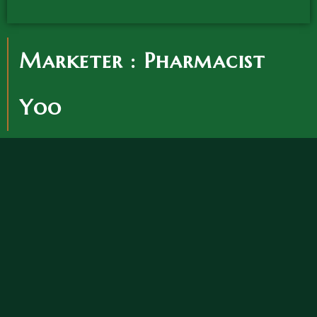
Marketer : Pharmacist
Yoo