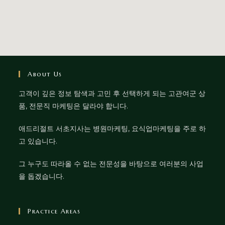
About Us
고객이 깊은 정보 탐색과 고민 후 선택하게 되는 고관여군 상
품, 전문직 마케팅은 달라야 합니다.
애드리절트 서초지사는 병원마케팅, 요식업마케팅을 주로 하
고 있습니다.
그 누구도 따라올 수 없는 전문성을 바탕으로 여러분의 사업
을 돕겠습니다.
Practice Areas