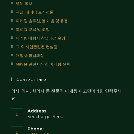
병원 홍보
구글, 네이버 로직전문
마케팅 솔루션, 툴 개발 및 유통
블로그 교육 및 코칭
마케팅 대행사 창업과정 운영
그 외 사업관련된 컨설팅
대행사 창업과정
Naver 관련 다양한 마케팅 진행
Contact Info
의사, 약사, 한의사 등 전문직 마케팅이 고민이라면 연락주세
요
Address:
Seocho-gu, Seoul
Phone: