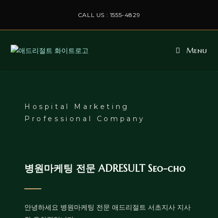
CALL US : 1555-4829
Menu
Hospital Marketing
Professional Company
병원마케팅 전문 ADRESULT Seo-cho
안녕하세요 병원마케팅 전문 애드리절트 서초지사 지사