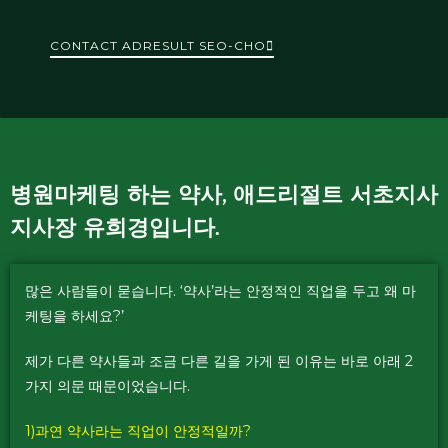
CONTACT ADRESULT SEO-CHO
병원마케팅 하는 약사, 애드리절트 서초지사
지사장 유희경입니다.
많은 사람들이 묻습니다. ‘약사’라는 안정적인 직업을 두고 왜 마
케팅을 하세요?’
제가 다른 약사들과 조금 다른 길을 가게 된 이유는 바로 아래 2
가지 의문 때문이었습니다.
1)과연 약사라는 직업이 안정적일까?