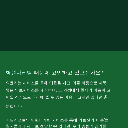
병원마케팅
때문에 고민하고 있으신가요?
의료라는 서비스를 통해 이윤을 내고, 이를 바탕으로 더욱
좋은 의료서비스를 제공하며, 그 과정에서 환자의 아픔과 고
민을 진심으로 공감해 줄 수 있는 마음…
그것만 있다면 충
분합니다.
애드리절트의 병원마케팅 서비스를 통해 의료진의 ‘마음’을
환자들에게 제대로 전달할 수 있다면, 우리 병원의 진가를