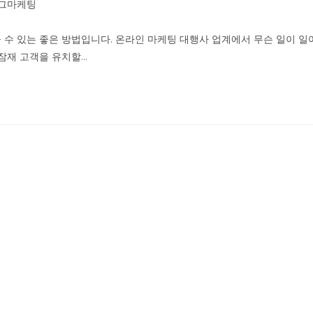
그마케팅
수 있는 좋은 방법입니다. 온라인 마케팅 대행사 업계에서 무슨 일이 일
잠재 고객을 유치할…