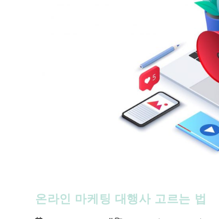
온라인 마케팅 대행사 고르는 법