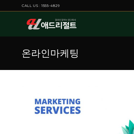
CALL US : 1555-4829
온라인마케팅