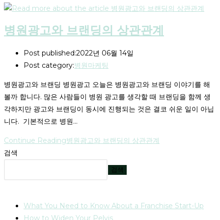
병원광고와 브랜딩의 상관관계
Post published:
2022년 06월 14일
Post category:
병원마케팅
병원광고와 브랜딩 병원광고 오늘은 병원광고와 브랜딩 이야기를 해
볼까 합니다. 많은 사람들이 병원 광고를 생각할 때 브랜딩을 함께 생
각하지만 광고와 브랜딩이 동시에 진행되는 것은 결코 쉬운 일이 아닙
니다. 기본적으로 병원…
Continue Reading
병원광고와 브랜딩의 상관관계
검색
검색
최신 글
What You Need to Know About a Franchise Start-Up
How to Widen Your Pelvis