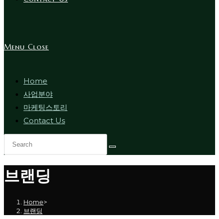
Menu
Close
Home
사업분야
마케팅스토리
Contact Us
브랜딩
Home
>
브랜딩