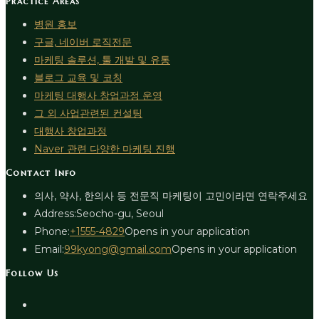
Practice Areas
병원 홍보
구글, 네이버 로직전문
마케팅 솔루션, 툴 개발 및 유통
블로그 교육 및 코칭
마케팅 대행사 창업과정 운영
그 외 사업관련된 컨설팅
대행사 창업과정
Naver 관련 다양한 마케팅 진행
Contact Info
의사, 약사, 한의사 등 전문직 마케팅이 고민이라면 연락주세요
Address:
Seocho-gu, Seoul
Phone:
+1555-4829
Opens in your application
Email:
99kyong@gmail.com
Opens in your application
Follow Us