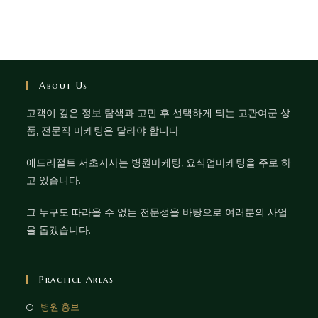
About Us
고객이 깊은 정보 탐색과 고민 후 선택하게 되는 고관여군 상
품, 전문직 마케팅은 달라야 합니다.
애드리절트 서초지사는 병원마케팅, 요식업마케팅을 주로 하
고 있습니다.
그 누구도 따라올 수 없는 전문성을 바탕으로 여러분의 사업
을 돕겠습니다.
Practice Areas
병원 홍보