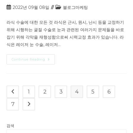
2022년 09월 08일
블로그마케팅
라식 수술에 대한 모든 것 라식은 근시, 원시, 난시 등을 교정하기
위해 시행하는 굴절 수술로 눈과 관련된 여러가지 문제들을 바로
잡기 위해 각막을 재형성함으로써 시력교정 효과가 있습니다. 라
식은 레이저 눈 수술, 레이저…
Continue Reading
1
2
3
4
5
6
7
검색