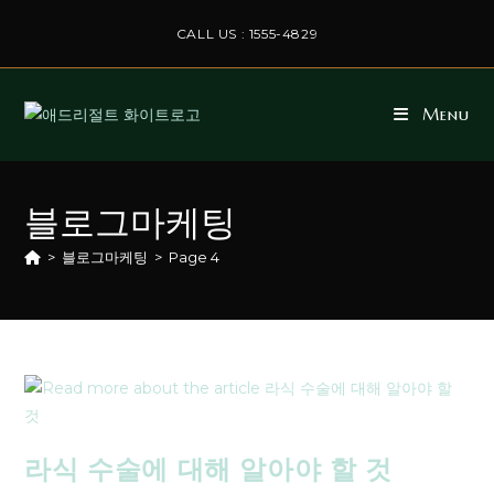
CALL US : 1555-4829
Menu
블로그마케팅
>
블로그마케팅
>
Page 4
라식 수술에 대해 알아야 할 것