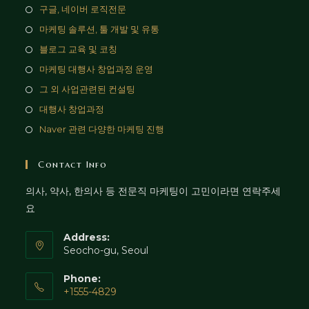
구글, 네이버 로직전문
마케팅 솔루션, 툴 개발 및 유통
블로그 교육 및 코칭
마케팅 대행사 창업과정 운영
그 외 사업관련된 컨설팅
대행사 창업과정
Naver 관련 다양한 마케팅 진행
Contact Info
의사, 약사, 한의사 등 전문직 마케팅이 고민이라면 연락주세
요
Address:
Seocho-gu, Seoul
Phone:
+1555-4829