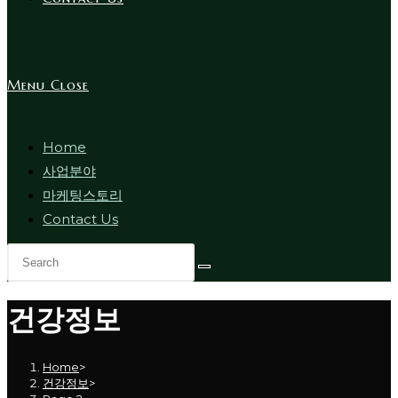
Menu
Close
Home
사업분야
마케팅스토리
Contact Us
건강정보
Home
>
건강정보
>