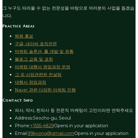
그 누구도 따라올 수 없는 전문성을 바탕으로 여러분의 사업을 돕겠습
니다.
Practice Areas
병원 홍보
구글, 네이버 로직전문
마케팅 솔루션, 툴 개발 및 유통
블로그 교육 및 코칭
마케팅 대행사 창업과정 운영
그 외 사업관련된 컨설팅
대행사 창업과정
Naver 관련 다양한 마케팅 진행
Contact Info
의사, 약사, 한의사 등 전문직 마케팅이 고민이라면 연락주세요
Address:
Seocho-gu, Seoul
Phone:
+1555-4829
Opens in your application
Email:
99kyong@gmail.com
Opens in your application