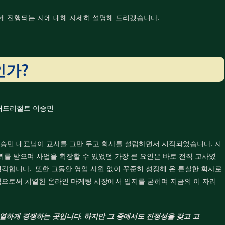
떻게 진행되는 지에 대해 자세히 설명해 드리겠습니다.
인가?
 이승민 대표님이 교사를 그만 두고 회사를 설립하면서 시작되었습니다.
지
를 받으며 사업을 확장할 수 있었던 가장 큰 요인은 바로 전직 교사였
생각합니다.
또한 그동안 영업 사원 없이 꾸준히 성장해 온 튼실한 회사로
림으로써 치열한 온라인 마케팅 시장에서 입지를 굳히며 지금의 이 자리
열하게 경쟁하는 곳입니다.
하지만 그 중에서도 진정성을 갖고 고