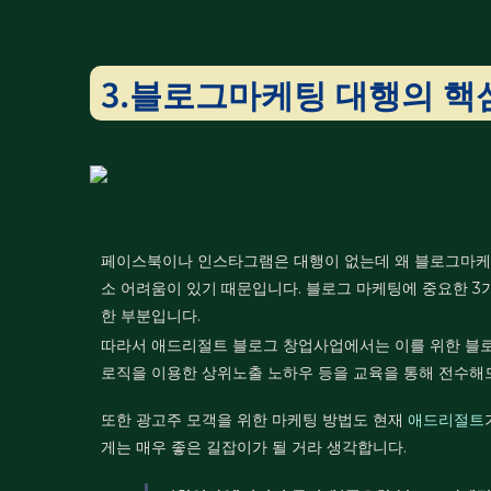
3.블로그마케팅 대행의 핵
페이스북이나 인스타그램은 대행이 없는데 왜 블로그마케
소 어려움이 있기 때문입니다.
블로그 마케팅에 중요한 
한 부분입니다.
따라서 애드리절트 블로그 창업사업에서는 이를 위한 블로
로직을 이용한 상위노출 노하우 등을 교육을 통해 전수해
또한 광고주 모객을 위한 마케팅 방법도 현재
애드리절트
게는 매우 좋은 길잡이가 될 거라 생각합니다.