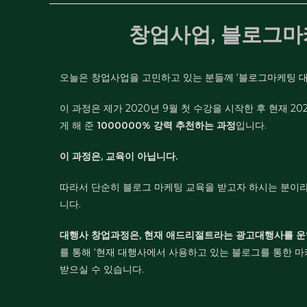
창업사업, 블로그
오늘은 창업사업을 고민하고 있는 분들께 ‘블로그마케팅 대
이 과정은 제가 2020년 9월 첫 수강을 시작한 후 현재 202
게 해 준
1000000% 강력 추천하는 과정
입니다.
이 과정은, 교육이 아닙니다.
따라서 단순히 블로그 마케팅 교육을 받고자 하시는 분이라면
니다.
대행사 창업과정은, 현재 애드리절트라는 광고대행사를 운영하
를 통해 ‘현재 대행사에서 사용하고 있는 블로그를 통한 마케
받으실 수 있습니다.