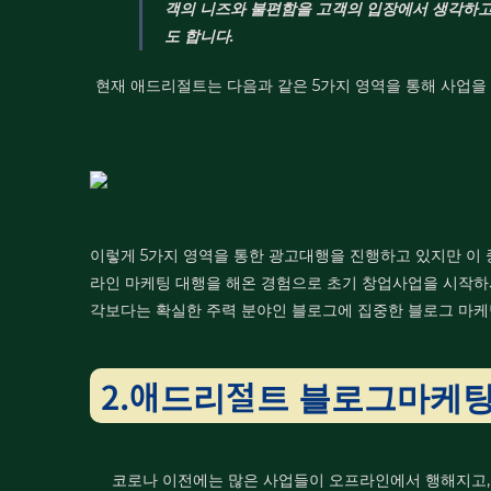
객의 니즈와 불편함을 고객의 입장에서 생각하
도 합니다.
현재 애드리절트는 다음과 같은 5가지 영역을 통해 사업을
이렇게 5가지 영역을 통한 광고대행을 진행하고 있지만 이
라인 마케팅 대행을 해온 경험으로 초기 창업사업을 시작하
각보다는 확실한 주력 분야인 블로그에 집중한 블로그 마케
2.애드리절트 블로그마케팅
코로나 이전에는 많은 사업들이 오프라인에서 행해지고,