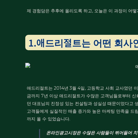
제 경험담은 추후에 올리도록 하고, 오늘은 이 과정이 어
1.애드리절트는 어떤 회사
애드리절트는 2014년 3월 4일, 고등학교 사회 교사였던
금까지 7년 이상 애드리절트가 수많은 고객님들로부터 신뢰
던 대표님의 진정성 있는 컨설팅과 성실성 때문이었다고 
고객들에게 실질적인 매출 증가와 높은 마케팅 만족을 드
까지 올 수 있었습니다.
온라인광고시장은 수많은 사람들이 뛰어들어 치