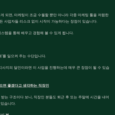
게 되면, 마케팅이 조금 수월할 뿐만 아니라 각종 마케팅 툴을 저렴한
힘든 사업자들 리스크 없이 시작이 가능하다는 장점이 있습니다.
스템을 통해 배우고 경험해 볼 수 있게 됩니다.
매’를 일으켜 주는 수단입니다.
지사지의 달인이라면 이 사업을 진행하는데 매우 큰 장점이 될 수 있습
벌었으면 좋겠다고 생각하는 직장인
받는 구조이다 보니, 직장인 분들도 퇴근 후 또는 주말에 시간을 내어
 있습니다.