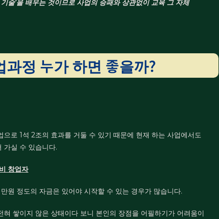
 기술’을 배우는 것이므로 사업의 승패와 상관없이 교육 그 자체
업과정 누가 하면 좋을까?
으로 1석 2조의 효과를 거둘 수 있기 때문에 현재 하는 사업에서도
 가실 수 있습니다.
예비 창업자
 만원 정도의 자금은 있어야 시작할 수 있는 경우가 많습니다.
 전혀 쌓이지 않은 상태이다 보니 본인의 장점을 어필하기가 어려움이