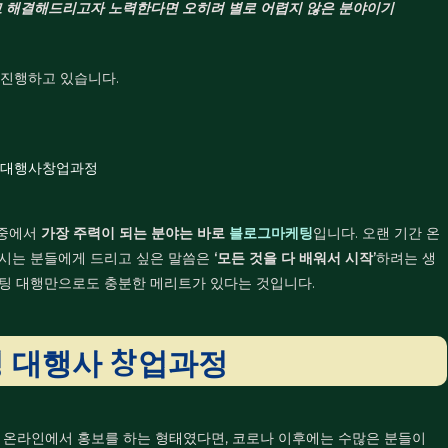
고 해결해드리고자 노력한다면 오히려 별로 어렵지 않은 분야이기
 진행하고 있습니다.
 중에서
가장 주력이 되는 분야는 바로
블로그마케팅
입니다.
오랜 기간 온
시는 분들에게 드리고 싶은 말씀은
‘모든 것을 다 배워서 시작’
하려는 생
팅 대행만으로도 충분한 메리트가 있다는 것입니다.
 대행사 창업과정
 온라인에서 홍보를 하는 형태였다면, 코로나 이후에는 수많은 분들이