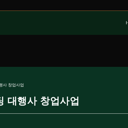
 대행사 창업사업