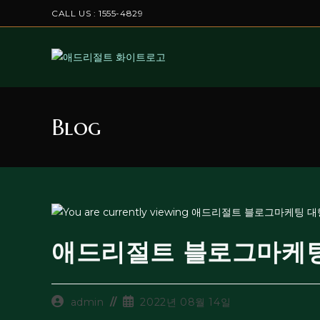
CALL US : 1555-4829
Blog
애드리절트 블로그마케팅
admin
2022년 08월 14일