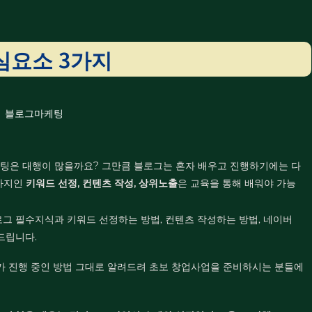
심요소 3가지
팅은 대행이 많을까요? 그만큼 블로그는 혼자 배우고 진행하기에는 다
3가지인
키워드 선정, 컨텐츠 작성, 상위노출
은 교육을 통해 배워야 가능
그 필수지식과 키워드 선정하는 방법, 컨텐츠 작성하는 방법, 네이버
드립니다.
가 진행 중인 방법 그대로 알려드려 초보 창업사업을 준비하시는 분들에