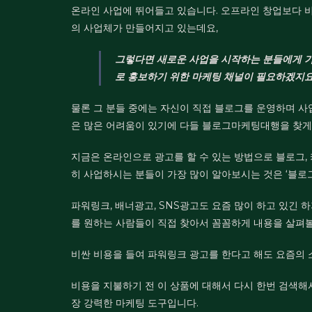
온라인 사업에 뛰어들고 있습니다.
오프라인 창업보다 비
의 사업체가 만들어지고 있는데요,
그렇다면 새로운 사업을 시작하는 분들에게 
로 홍보하기 위한 마케팅 채널이 필요하겠지
물론 그 분들 중에는 자신이 직접 블로그를 운영하며 사
은 많은 어려움이 있기에 다들 블로그마케팅대행을 찾게
지금은 온라인으로 광고를 할 수 있는 방법으로 블로그, 카
히 사업하시는 분들이 가장 많이 알아보시는 것은 ‘블로
파워링크, 배너광고, SNS광고도 요즘 많이 하고 있긴 
를 원하는 사람들이 직접 찾아서 꼼꼼하게 내용을 살펴볼
비싼 비용을 들여 파워링크 광고를 한다고 해도 요즘의 
비용을 지불하기 전 이 상품에 대해서 다시 한번 검색해
장 강력한 마케팅 도구입니다.