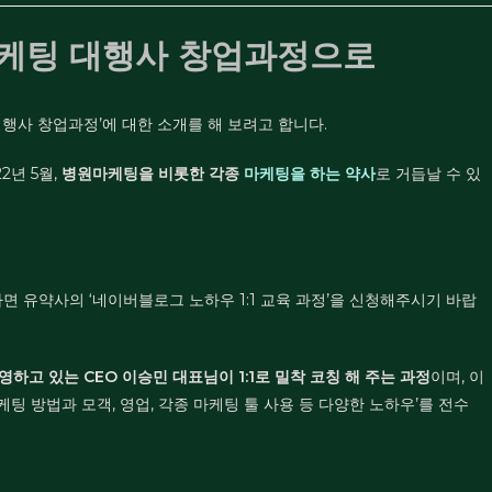
마케팅 대행사 창업과정으로
행사 창업과정’에 대한 소개를 해 보려고 합니다.
2년 5월,
병원마케팅을 비롯한 각종
마케팅을 하는 약사
로 거듭날 수 있
 유약사의 ‘네이버블로그 노하우 1:1 교육 과정’을 신청해주시기 바랍
고 있는 CEO 이승민 대표님이 1:1로 밀착 코칭 해 주는 과정
이며, 이
팅 방법과 모객, 영업, 각종 마케팅 툴 사용 등 다양한 노하우’를 전수