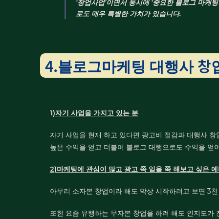
‘창업사업’이면서 동시에 ‘중요한 블로그 마케팅
로도 매우 특별한 가치가 있습니다.
4.블로그마케팅 대행사 창
1)
자기 사업을 가지고 있는 분
자기 사업을 현재 하고 있다면 광고비 절감과 대행사 창업
높은 수익을 얻고 더불어 블로그 대행으로도 수익을 얻어
2)마케팅에 관심이 많고 광고 쪽 일을 쭉 해보고 싶은 
아무리 소자본 창업이라 해도 막상 시작하려고 보면 3천
또한 요즘 유행하는 무자본 창업을 하려 해도 인지도가