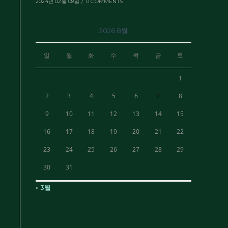
2024년 02월 08일
/
0 COMMENTS
2026 8월
일
월
화
수
목
금
토
1
2
3
4
5
6
7
8
9
10
11
12
13
14
15
16
17
18
19
20
21
22
23
24
25
26
27
28
29
30
31
« 3월