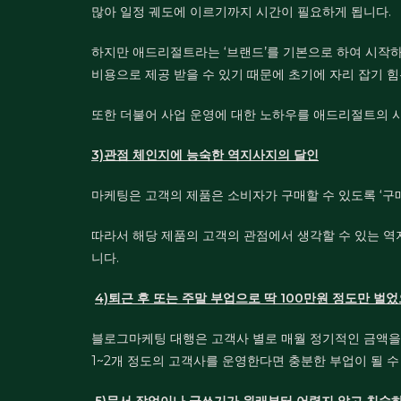
많아 일정 궤도에 이르기까지 시간이 필요하게 됩니다.
하지만 애드리절트라는 ‘브랜드’를 기본으로 하여 시작하
비용으로 제공 받을 수 있기 때문에 초기에 자리 잡기 
또한 더불어 사업 운영에 대한 노하우를 애드리절트의 시
3)관점 체인지에 능숙한 역지사지의 달인
마케팅은 고객의 제품은 소비자가 구매할 수 있도록 ‘구
따라서 해당 제품의 고객의 관점에서 생각할 수 있는 역
니다.
4)퇴근 후 또는 주말 부업으로 딱 100만원 정도만 
블로그마케팅 대행은 고객사 별로 매월 정기적인 금액을 
1~2개 정도의 고객사를 운영한다면 충분한 부업이 될 수