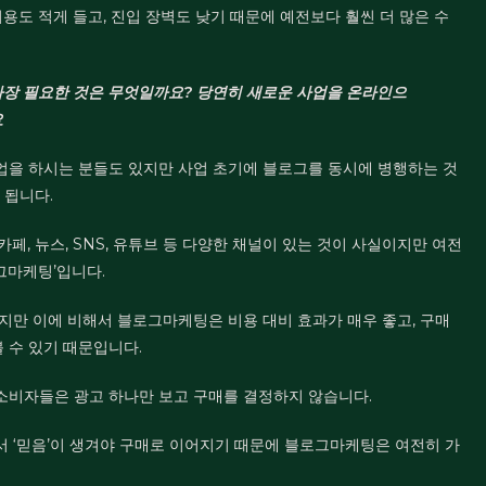
용도 적게 들고, 진입 장벽도 낮기 때문에 예전보다 훨씬 더 많은 수
가장 필요한 것은 무엇일까요?
당연히 새로운 사업을 온라인으
요
업을 하시는 분들도 있지만 사업 초기에 블로그를 동시에 병행하는 것
 됩니다.
페, 뉴스, SNS, 유튜브 등 다양한 채널이 있는 것이 사실이지만 여전
그마케팅’입니다.
하지만 이에 비해서 블로그마케팅은 비용 대비 효과가 매우 좋고, 구매
 수 있기 때문입니다.
소비자들은 광고 하나만 보고 구매를 결정하지 않습니다.
서 ‘믿음’이 생겨야 구매로 이어지기 때문에 블로그마케팅은 여전히 가