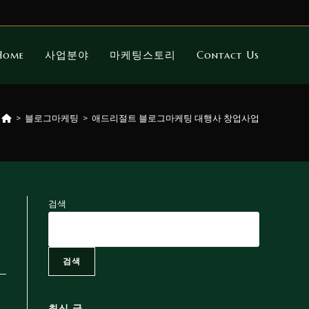
Home
사업분야
마케팅스토리
Contact Us
>
블로그마케팅
>
애드리절트 블로그마케팅 대행사 창업사업
검색
검색
최신 글