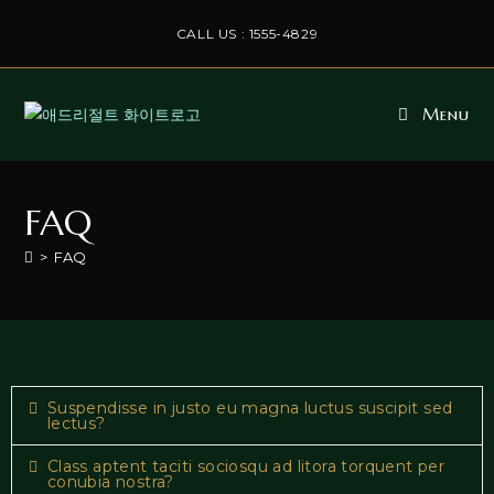
CALL US : 1555-4829
Menu
FAQ
>
FAQ
Suspendisse in justo eu magna luctus suscipit sed
lectus?
Class aptent taciti sociosqu ad litora torquent per
conubia nostra?