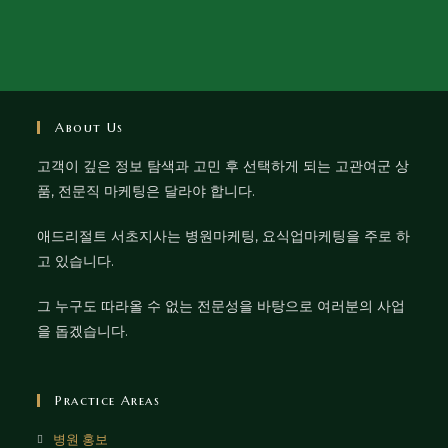
About Us
고객이 깊은 정보 탐색과 고민 후 선택하게 되는 고관여군 상
품, 전문직 마케팅은 달라야 합니다.
애드리절트 서초지사는 병원마케팅, 요식업마케팅을 주로 하
고 있습니다.
그 누구도 따라올 수 없는 전문성을 바탕으로 여러분의 사업
을 돕겠습니다.
Practice Areas
병원 홍보