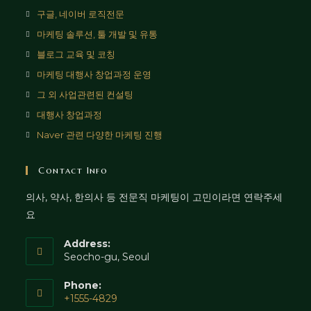
구글, 네이버 로직전문
마케팅 솔루션, 툴 개발 및 유통
블로그 교육 및 코칭
마케팅 대행사 창업과정 운영
그 외 사업관련된 컨설팅
대행사 창업과정
Naver 관련 다양한 마케팅 진행
Contact Info
의사, 약사, 한의사 등 전문직 마케팅이 고민이라면 연락주세
요
Address:
Seocho-gu, Seoul
Phone:
+1555-4829