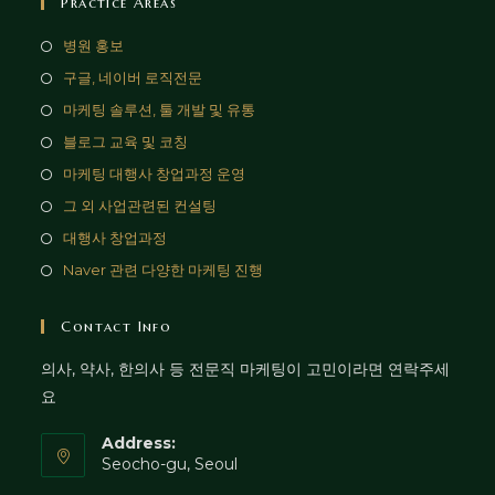
Practice Areas
병원 홍보
구글, 네이버 로직전문
마케팅 솔루션, 툴 개발 및 유통
블로그 교육 및 코칭
마케팅 대행사 창업과정 운영
그 외 사업관련된 컨설팅
대행사 창업과정
Naver 관련 다양한 마케팅 진행
Contact Info
의사, 약사, 한의사 등 전문직 마케팅이 고민이라면 연락주세
요
Address:
Seocho-gu, Seoul