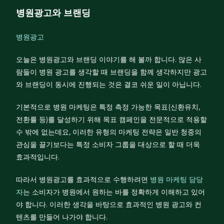
병원광고와 브랜딩
병원광고
오늘은 병원광고와 브랜딩 이야기를 해 볼까 합니다. 많은 사
람들이 병원 광고를 생각할 때 브랜딩을 함께 생각하지만 광고
와 브랜딩이 동시에 진행되는 것은 결코 쉬운 일이 아닙니다.
기본적으로 병원 마케팅은 특정 측정 가능한 목표(신환유치,
전환률 등)를 달성하기 위해 목표 캠페인을 전문적으로 적용할
수 밖에 없는데요, 이러한 유형의 마케팅 전략은 일반 청중의
관심을 끌기보다는 특정 소비자 그룹을 대상으로 할 때 더욱
효과적입니다.
따라서 병원광고를 효과적으로 수행하려면
병원 마케팅 담당
자
는 소비자가 병원에서 원하는 바를 정확하게 이해하고 있어
야 합니다. 이러한 생각을 바탕으로 효과적인 병원 광고와 컨
텐츠를 만들어 나가야 합니다.