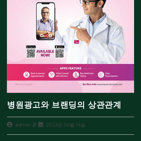
병원광고와 브랜딩의 상관관계
admin
2022년 06월 14일