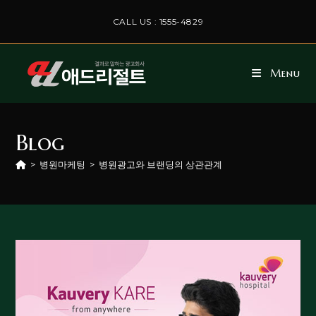
CALL US : 1555-4829
Menu
Blog
>
병원마케팅
>
병원광고와 브랜딩의 상관관계