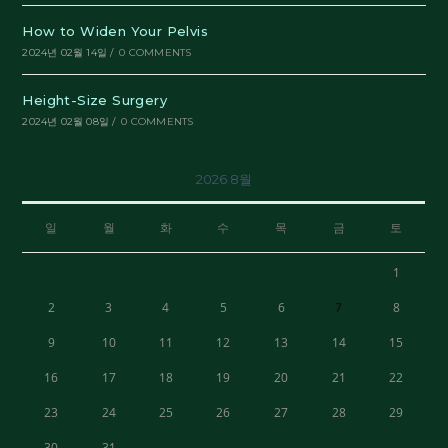
How to Widen Your Pelvis
2024년 02월 14일
/
0 COMMENTS
Height-Size Surgery
2024년 02월 08일
/
0 COMMENTS
2026 8월
일
월
화
수
목
금
토
1
2
3
4
5
6
7
8
9
10
11
12
13
14
15
16
17
18
19
20
21
22
23
24
25
26
27
28
29
30
31