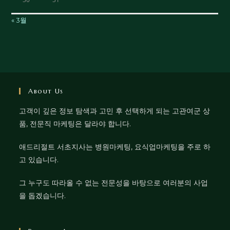
« 3월
About Us
고객이 깊은 정보 탐색과 고민 후 선택하게 되는 고관여군 상
품, 전문직 마케팅은 달라야 합니다.
애드리절트 서초지사는 병원마케팅, 요식업마케팅을 주로 하
고 있습니다.
그 누구도 따라올 수 없는 전문성을 바탕으로 여러분의 사업
을 돕겠습니다.