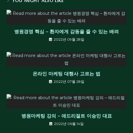
YOU MIGHT ALSO LIKE
병원경영 핵심 – 환자에게 감동을 줄 수 있는 배려
2022년 09월 28일
온라인 마케팅 대행사 고르는 법
2022년 07월 28일
병원마케팅 강의 – 애드리절트 이승민 대표
2022년 06월 14일