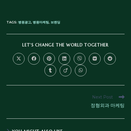
TAGS
:
병원광고
,
병원마케팅
,
브랜딩
LET'S CHANGE THE WORLD TOGETHER
Next Post
정형외과 마케팅