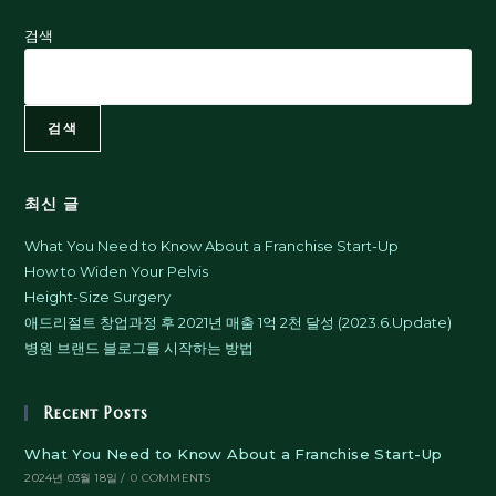
검색
검색
최신 글
What You Need to Know About a Franchise Start-Up
How to Widen Your Pelvis
Height-Size Surgery
애드리절트 창업과정 후 2021년 매출 1억 2천 달성 (2023.6.Update)
병원 브랜드 블로그를 시작하는 방법
Recent Posts
What You Need to Know About a Franchise Start-Up
2024년 03월 18일
/
0 COMMENTS