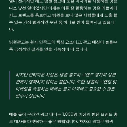
얼마 전까지만 해도 병원 광고에 소셜 미디어를 사용하는 것은
다소 낯선 일이었지만 이제는 이를 잘 활용하는 것은 의료계에
서도 브랜드를 홍보하고 병원을 보다 많은 사람들에게 노출 할
수 있는 가장 효과적인 수단 중 하나로 받아 들여지고 있습니
다.
병원광고는 환자 만족도의 핵심 요소이고, 광고 예산이 높을수
록 긍정적인 결과를 얻을 가능성이 더 큽니다.
하지만 안타까운 사실은, 병원 광고와 브랜드 평가의 상관
관계가 명확하지 않다는 점입니다. 또한, 병원의 브랜딩 및
마케팅을 측정하는 데에는 광고 이외에도 중요한 수 많은
변수가 있습니다.
예를 들어 온라인 광고 배너는 1,000명 이상의 병원 브랜드 홍
보 대사를 타겟팅하는 좋은 방법입니다. 환자의 경험은 병원