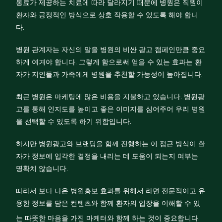
동료가 제공하는 치료에 따라 달라지기 때문에 병원은 직원이
환자와 긍정적인 방식으로 상호 작용할 수 있도록 해야 합니
다.
병원 관계자는 자신의 말을 병원의 비싼 광고 캠페인만큼 중요
하게 여겨야 합니다. 그렇게 함으로써 얻을 수 있는 효과는 환
자가 지인들과 가족에게 병원을 추천할 가능성이 높아집니다.
최근 병원은 마케팅에 많은 비용을 지불하고 있습니다. 병원광
고를 통해 인지도를 높이고 좋은 이미지를 심어주어 우리 병원
을 선택할 수 있도록 하기 위함입니다.
하지만 병원광고와 브랜딩을 함께 진행하는 이 접근 방식이 환
자가 정보에 입각한 결정을 내리는 데 도움이 되는지 여부는
명확치 않습니다.
따라서 보다 나은 병원홍보 효과를 위해서 라면 전문적이고 유
용한 정보를 담은 컨텐츠와 함께 환자의 입장을 이해할 수 있
는 따뜻한 마음을 가진 마케터와 함께 하는 것이 중요합니다.