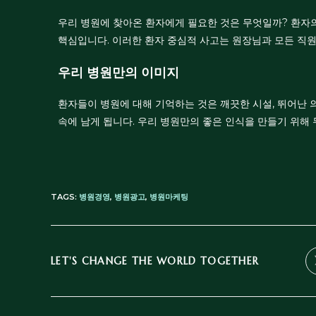
우리 병원에 찾아온 환자에게 필요한 것은 무엇일까? 환자의
핵심입니다. 이러한 환자 중심적 사고는 원장님과 모든 직원
우리 병원만의 이미지
환자들이 병원에 대해 기억하는 것은 깨끗한 시설, 뛰어난 의
속에 남게 됩니다. 우리 병원만의 좋은 인식을 만들기 위해 
TAGS
:
병원경영
,
병원광고
,
병원마케팅
LET'S CHANGE THE WORLD TOGETHER