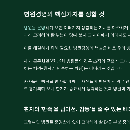
병원경영의 핵심가치를 정할 것
병원을 운영
하다 보면 여러가지 상충되는 가치를 마주하게 될 
가지 고려해야 할 부분이 많다 보니 그 사이에서 이러지도
이를 해결하기 위해 필요한 병원경영의 핵심은 바로 우리 
제가 근무했던 2차, 3차 병원들의 경우 조직의 규모가 크다
하는 병원=환자가 만족하는 병원]은 아니라는 것입니다.
환자들이 병원을 평가할 때에는 자신들이 병원에서 겪은 경험
로 평가되다 보니 환자가 중요하게 생각하는 것과 병원의 가
환자의 ‘만족’을 넘어선, ‘감동’을 줄 수 있는 
그렇다면 병원을 운영함에 있어 고려해야 할 많은 부분 중