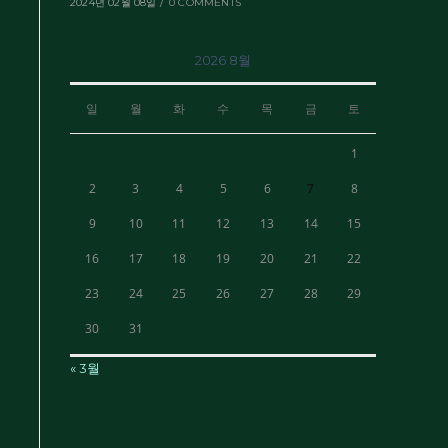
2024년 02월 08일
/
0 COMMENTS
2026 8월
일
월
화
수
목
금
토
1
2
3
4
5
6
7
8
9
10
11
12
13
14
15
16
17
18
19
20
21
22
23
24
25
26
27
28
29
30
31
« 3월