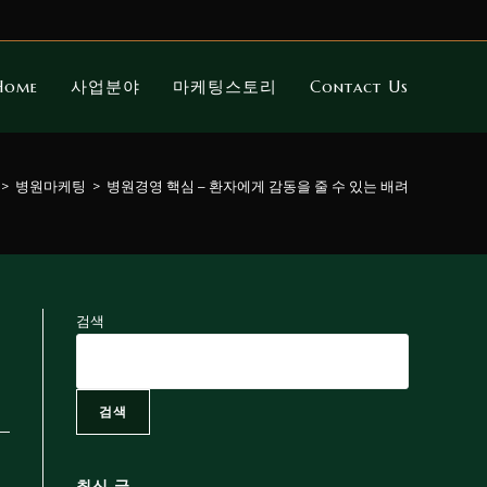
Home
사업분야
마케팅스토리
Contact Us
>
병원마케팅
>
병원경영 핵심 – 환자에게 감동을 줄 수 있는 배려
검색
검색
최신 글