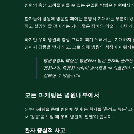
병원의 충성 고객을 만들 수 있는 유일한 방법은 병원에서
환자들이 병원에 방문할 때에는 분명히 기대하는 부분이 있습
하고 설명해 줄 것이라는 기대, 좋은 장비와 의술에 대한 
하지만 우리 병원의 충성 고객이 되기 위해서는 ‘기대하지 
넘어서 감동을 받게 되고, 그로 인해 병원의 성장이 이뤄지
병원경영의 핵심은 병원에서 받은 환자의 즐거운
정한다면, 특정한 상황이 발생했을 때 의료진이 
실해질 수 있습니다.
모든 마케팅은 병원내부에서
외부마케팅을 통해 병원에 찾아 온 환자를 ‘충성도 높은’ 고
서 ‘감동’을 느낄 때 우리 병원의 ‘찐팬’이 됩니다.
환자 중심적 사고