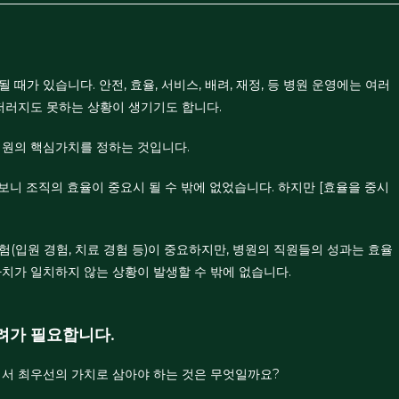
때가 있습니다. 안전, 효율, 서비스, 배려, 재정, 등 병원 운영에는 여러
 저러지도 못하는 상황이 생기기도 합니다.
병원의 핵심가치를 정하는 것입니다.
 보니 조직의 효율이 중요시 될 수 밖에 없었습니다. 하지만 [효율을 중시
(입원 경험, 치료 경험 등)이 중요하지만, 병원의 직원들의 성과는 효율
치가 일치하지 않는 상황이 발생할 수 밖에 없습니다.
배려가 필요합니다.
에서 최우선의 가치로 삼아야 하는 것은 무엇일까요?