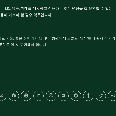
 니즈, 욕구, 기대를 캐치하고 이해하는 것이 병원을 잘 운영할 수 있는
들이 가져야 할 필수 덕목입니다.
료 기술, 좋은 장비가 아닙니다. 병원에서 느꼈던 ‘인식’만이 환자의 기억
무엇을 할 지 고민해야 합니다.