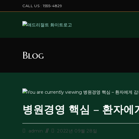
CALL US : 1555-4829
Blog
병원경영 핵심 – 환자에
admin
2022년 09월 28일