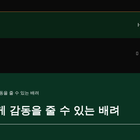
게 감동을 줄 수 있는 배려