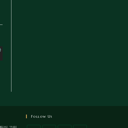
Follow Us
케팅이 고민