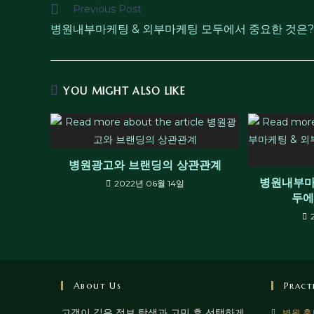
Previous Post
병원내부마케팅 & 외부마케팅 모두에서 중요한 것은?
YOU MIGHT ALSO LIKE
병원광고와 브랜딩의 상관관계
병원내부마
2022년 06월 14일
두에
About Us
Pract
고객이 깊은 정보 탐색과 고민 후 선택하게
병원 홍