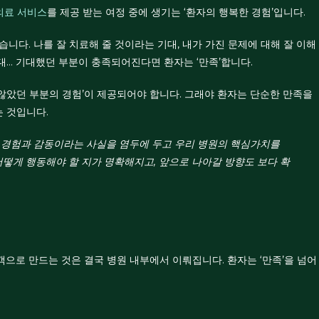
의료 서비스
를 제공 받는 여정 중에 생기는 ‘환자의 행복한 경험’입니다.
니다. 나를 잘 치료해 줄 것이라는 기대, 내가 가진 문제에 대해 잘 이해
기대… 기대했던 부분이 충족되어진다면 환자는 ‘만족’합니다.
않았던 부분의 경험’이 제공되어야 합니다. 그래야 환자는 단순한 만족을
는 것입니다.
 경험과 감동이라는 사실을 염두에 두고 우리 병원의 핵심가치를
어떻게 행동해야 할 지가 명확해지고, 앞으로 나아갈 방향도 보다 확
객으로 만드는 것은 결국 병원 내부에서 이뤄집니다. 환자는 ‘만족’을 넘어